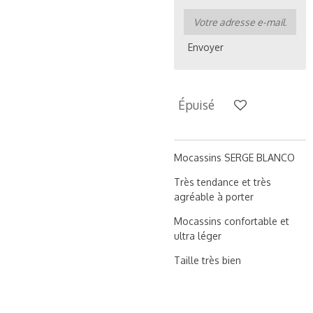
Envoyer
Épuisé
Mocassins SERGE BLANCO
Très tendance et très
agréable à porter
Mocassins confortable et
ultra léger
Taille très bien